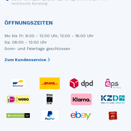
technische Beratung
ÖFFNUNGSZEITEN
Mo bis Fr: 8:00 - 12:00 Uhr, 13:00 - 18:00 Uhr
Sa: 08:00 - 13:00 Uhr
Sonn- und Feiertage geschlossen
Zum Kundenservice