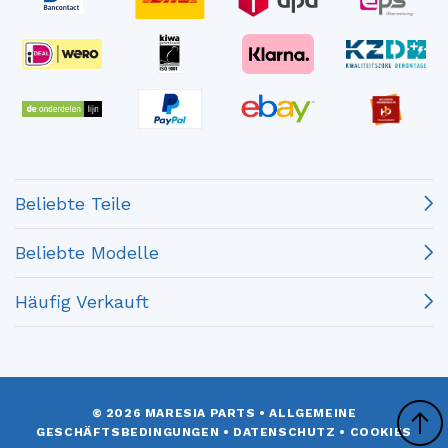
Beliebte Teile
Beliebte Modelle
Häufig Verkauft
© 2026 MARESIA PARTS
•
ALLGEMEINE
GESCHÄFTSBEDINGUNGEN
•
DATENSCHUTZ
•
COOKIES