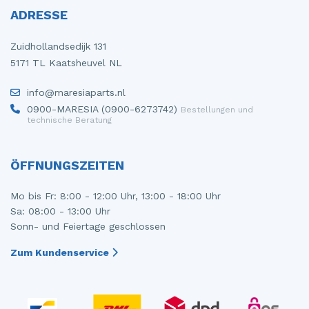
ADRESSE
Zuidhollandsedijk 131
5171 TL Kaatsheuvel NL
info@maresiaparts.nl
0900-MARESIA (0900-6273742)
Bestellungen und
technische Beratung
ÖFFNUNGSZEITEN
Mo bis Fr: 8:00 - 12:00 Uhr, 13:00 - 18:00 Uhr
Sa: 08:00 - 13:00 Uhr
Sonn- und Feiertage geschlossen
Zum Kundenservice