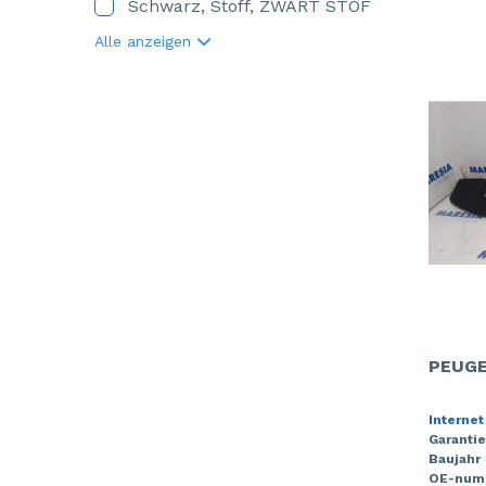
Schwarz, Stoff, ZWART STOF
Alle anzeigen
PEUGE
Internet
Garantie
Baujahr
OE-num