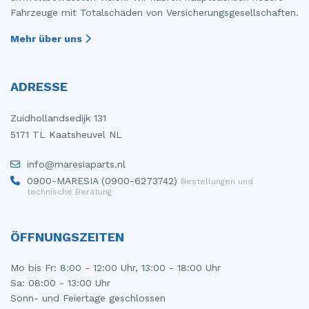
Fahrzeuge mit Totalschäden von Versicherungsgesellschaften.
Mehr über uns
ADRESSE
Zuidhollandsedijk 131
5171 TL Kaatsheuvel NL
info@maresiaparts.nl
0900-MARESIA (0900-6273742)
Bestellungen und
technische Beratung
ÖFFNUNGSZEITEN
Mo bis Fr: 8:00 - 12:00 Uhr, 13:00 - 18:00 Uhr
Sa: 08:00 - 13:00 Uhr
Sonn- und Feiertage geschlossen