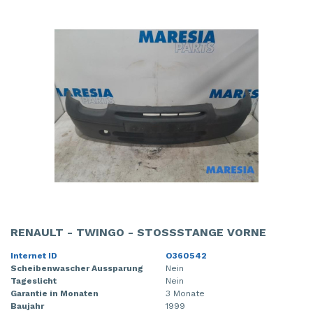
RENAULT - TWINGO - STOSSSTANGE VORNE
Internet ID
O360542
Scheibenwascher Aussparung
Nein
Tageslicht
Nein
Garantie in Monaten
3 Monate
Baujahr
1999