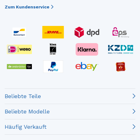
Zum Kundenservice
Beliebte Teile
Beliebte Modelle
Häufig Verkauft