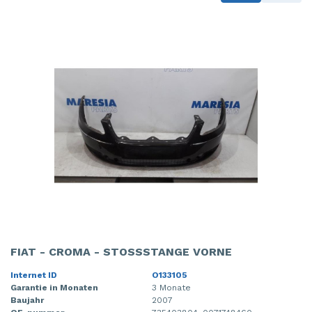
FIAT - CROMA - STOSSSTANGE VORNE
Internet ID
O133105
Garantie in Monaten
3 Monate
Baujahr
2007