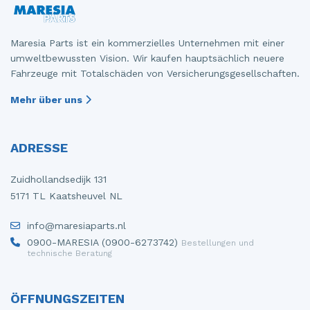
Maresia Parts ist ein kommerzielles Unternehmen mit einer
umweltbewussten Vision. Wir kaufen hauptsächlich neuere
Fahrzeuge mit Totalschäden von Versicherungsgesellschaften.
Mehr über uns
ADRESSE
Zuidhollandsedijk 131
5171 TL Kaatsheuvel NL
info@maresiaparts.nl
0900-MARESIA (0900-6273742)
Bestellungen und
technische Beratung
ÖFFNUNGSZEITEN