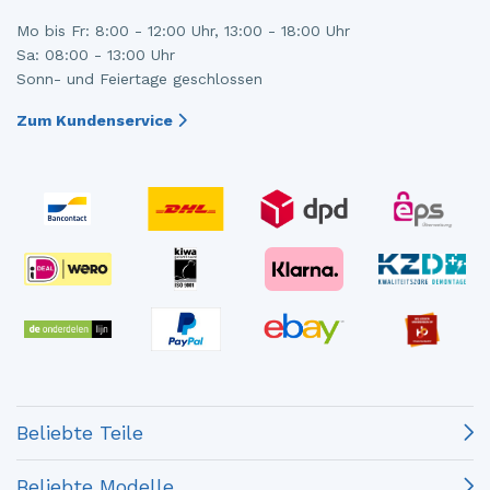
Mo bis Fr: 8:00 - 12:00 Uhr, 13:00 - 18:00 Uhr
Sa: 08:00 - 13:00 Uhr
Sonn- und Feiertage geschlossen
Zum Kundenservice
Beliebte Teile
Beliebte Modelle