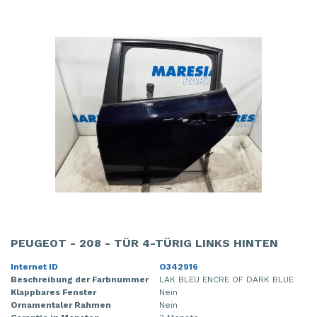
PEUGEOT - 208 - TÜR 4-TÜRIG LINKS HINTEN
Internet ID
O342916
Beschreibung der Farbnummer
LAK BLEU ENCRE OF DARK BLUE
Klappbares Fenster
Nein
Ornamentaler Rahmen
Nein