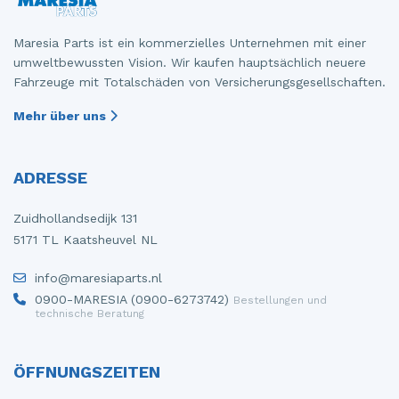
Maresia Parts ist ein kommerzielles Unternehmen mit einer
umweltbewussten Vision. Wir kaufen hauptsächlich neuere
Fahrzeuge mit Totalschäden von Versicherungsgesellschaften.
Mehr über uns
ADRESSE
Zuidhollandsedijk 131
5171 TL Kaatsheuvel NL
info@maresiaparts.nl
0900-MARESIA (0900-6273742)
Bestellungen und
technische Beratung
ÖFFNUNGSZEITEN