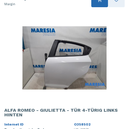
Margin
ALFA ROMEO - GIULIETTA - TÜR 4-TÜRIG LINKS
HINTEN
Internet ID
O358502