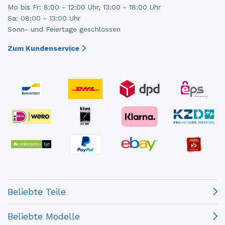
Mo bis Fr: 8:00 - 12:00 Uhr, 13:00 - 18:00 Uhr
Sa: 08:00 - 13:00 Uhr
Sonn- und Feiertage geschlossen
Zum Kundenservice
Beliebte Teile
Beliebte Modelle