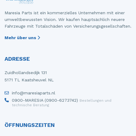
Maresia Parts ist ein kommerzielles Unternehmen mit einer
umweltbewussten Vision. Wir kaufen hauptsächlich neuere
Fahrzeuge mit Totalschäden von Versicherungsgesellschaften.
Mehr über uns
ADRESSE
Zuidhollandsedijk 131
5171 TL Kaatsheuvel NL
info@maresiaparts.nl
0900-MARESIA (0900-6273742)
Bestellungen und
technische Beratung
ÖFFNUNGSZEITEN