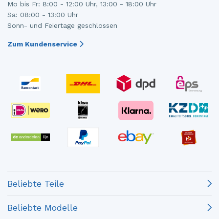
Mo bis Fr: 8:00 - 12:00 Uhr, 13:00 - 18:00 Uhr
Sa: 08:00 - 13:00 Uhr
Sonn- und Feiertage geschlossen
Zum Kundenservice
Beliebte Teile
Beliebte Modelle