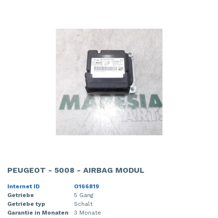
PEUGEOT - 5008 - AIRBAG MODUL
Internet ID
O166819
Getriebe
5 Gang
Getriebe typ
Schalt
Garantie in Monaten
3 Monate