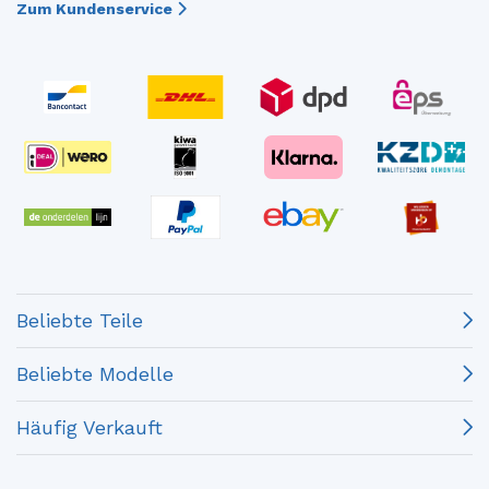
Zum Kundenservice
Beliebte Teile
Beliebte Modelle
Häufig Verkauft