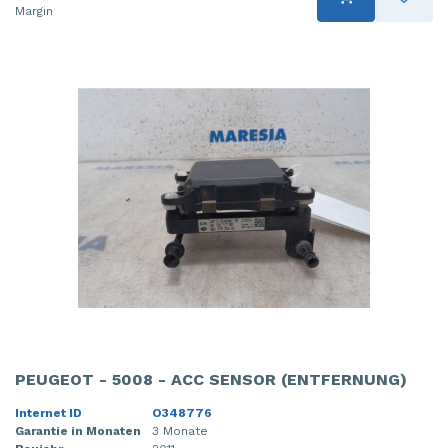
Margin
PEUGEOT - 5008 - ACC SENSOR (ENTFERNUNG)
Internet ID
O348776
Garantie in Monaten
3 Monate