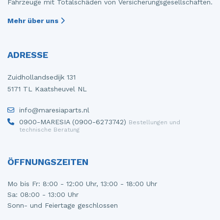
Fahrzeuge mit Totalschäden von Versicherungsgesellschaften.
Mehr über uns
ADRESSE
Zuidhollandsedijk 131
5171 TL Kaatsheuvel NL
info@maresiaparts.nl
0900-MARESIA (0900-6273742)
Bestellungen und
technische Beratung
ÖFFNUNGSZEITEN
Mo bis Fr: 8:00 - 12:00 Uhr, 13:00 - 18:00 Uhr
Sa: 08:00 - 13:00 Uhr
Sonn- und Feiertage geschlossen