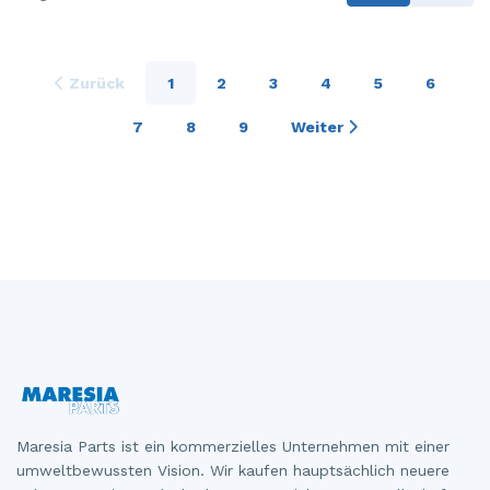
Zurück
1
2
3
4
5
6
7
8
9
Weiter
Maresia Parts ist ein kommerzielles Unternehmen mit einer
umweltbewussten Vision. Wir kaufen hauptsächlich neuere