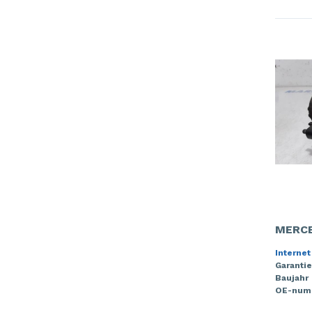
MERCE
Internet
Garantie
Baujahr
OE-num