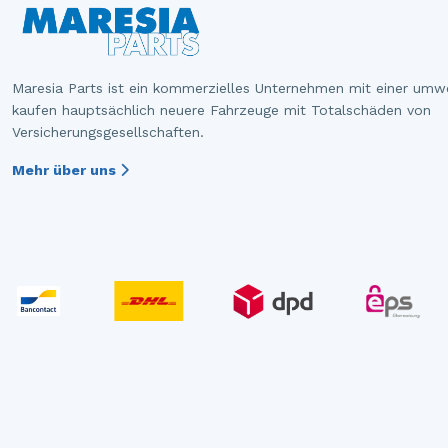
Maresia Parts ist ein kommerzielles Unternehmen mit einer umw
kaufen hauptsächlich neuere Fahrzeuge mit Totalschäden von
Versicherungsgesellschaften.
Mehr über uns