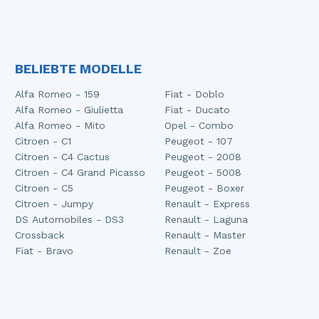
BELIEBTE MODELLE
Alfa Romeo - 159
Fiat - Doblo
Alfa Romeo - Giulietta
Fiat - Ducato
Alfa Romeo - Mito
Opel - Combo
Citroen - C1
Peugeot - 107
Citroen - C4 Cactus
Peugeot - 2008
Citroen - C4 Grand Picasso
Peugeot - 5008
Citroen - C5
Peugeot - Boxer
Citroen - Jumpy
Renault - Express
DS Automobiles - DS3
Renault - Laguna
Crossback
Renault - Master
Fiat - Bravo
Renault - Zoe