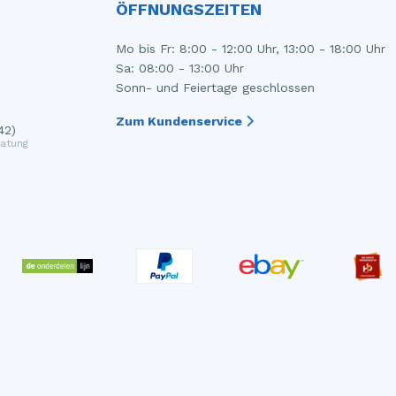
ÖFFNUNGSZEITEN
Mo bis Fr: 8:00 - 12:00 Uhr, 13:00 - 18:00 Uhr
Sa: 08:00 - 13:00 Uhr
Sonn- und Feiertage geschlossen
Zum Kundenservice
42)
atung