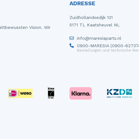
ADRESSE
Zuidhollandsedijk 131
5171 TL Kaatsheuvel NL
eltbewussten Vision. Wir
info@maresiaparts.nl
0900-MARESIA (0900-62737
Bestellungen und technische Ber