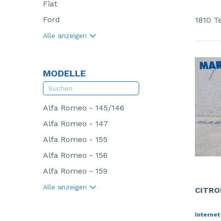
Fiat
Ford
1810 Te
Alle anzeigen
MODELLE
Alfa Romeo - 145/146
Alfa Romeo - 147
Alfa Romeo - 155
Alfa Romeo - 156
Alfa Romeo - 159
Alle anzeigen
CITRO
Internet