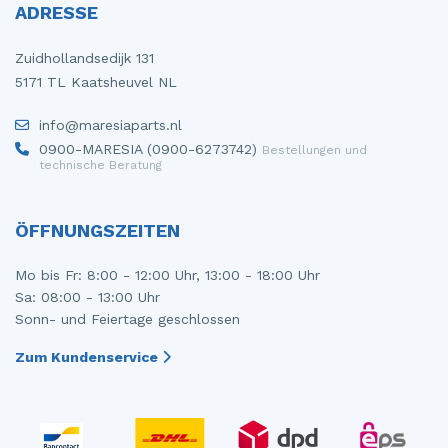
ADRESSE
Zuidhollandsedijk 131
5171 TL Kaatsheuvel NL
info@maresiaparts.nl
0900-MARESIA (0900-6273742)
Bestellungen und
technische Beratung
ÖFFNUNGSZEITEN
Mo bis Fr: 8:00 - 12:00 Uhr, 13:00 - 18:00 Uhr
Sa: 08:00 - 13:00 Uhr
Sonn- und Feiertage geschlossen
Zum Kundenservice