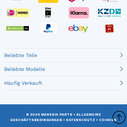
Beliebte Teile
Beliebte Modelle
Häufig Verkauft
© 2026 MARESIA PARTS
•
ALLGEMEINE
GESCHÄFTSBEDINGUNGEN
•
DATENSCHUTZ
•
COOKIES