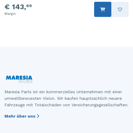
€ 143,
69
Margin
Maresia Parts ist ein kommerzielles Unternehmen mit einer
umweltbewussten Vision. Wir kaufen hauptsächlich neuere
Fahrzeuge mit Totalschäden von Versicherungsgesellschaften.
Mehr über uns