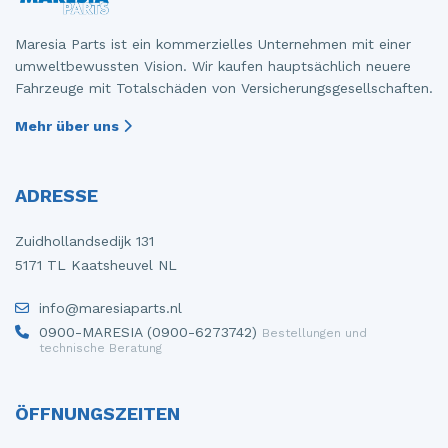
Maresia Parts ist ein kommerzielles Unternehmen mit einer
umweltbewussten Vision. Wir kaufen hauptsächlich neuere
Fahrzeuge mit Totalschäden von Versicherungsgesellschaften.
Mehr über uns
ADRESSE
Zuidhollandsedijk 131
5171 TL Kaatsheuvel NL
info@maresiaparts.nl
0900-MARESIA (0900-6273742)
Bestellungen und
technische Beratung
ÖFFNUNGSZEITEN