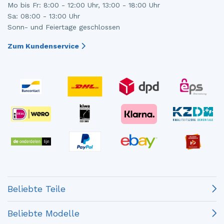
Mo bis Fr: 8:00 - 12:00 Uhr, 13:00 - 18:00 Uhr
Sa: 08:00 - 13:00 Uhr
Sonn- und Feiertage geschlossen
Zum Kundenservice
Beliebte Teile
Beliebte Modelle