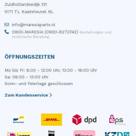
Zuidhollandsedijk 131
5171 TL Kaatsheuvel NL
info@maresiaparts.nl
0900-MARESIA (0900-6273742)
Bestellungen und
technische Beratung
ÖFFNUNGSZEITEN
Mo bis Fr: 8:00 - 12:00 Uhr, 13:00 - 18:00 Uhr
Sa: 08:00 - 13:00 Uhr
Sonn- und Feiertage geschlossen
Zum Kundenservice