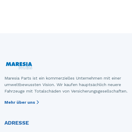
Maresia Parts ist ein kommerzielles Unternehmen mit einer
umweltbewussten Vision. Wir kaufen hauptsächlich neuere
Fahrzeuge mit Totalschäden von Versicherungsgesellschaften.
Mehr über uns
ADRESSE