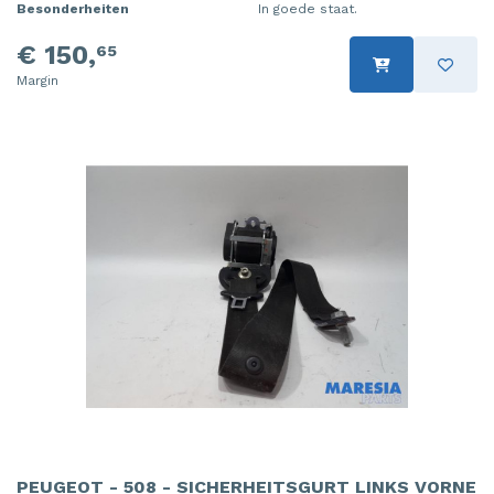
Besonderheiten
In goede staat.
€ 150,
65
Margin
PEUGEOT - 508 - SICHERHEITSGURT LINKS VORNE