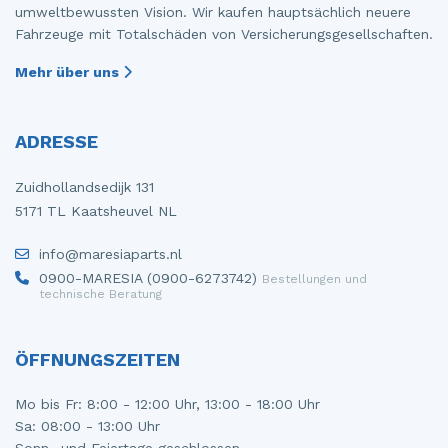
umweltbewussten Vision. Wir kaufen hauptsächlich neuere
Fahrzeuge mit Totalschäden von Versicherungsgesellschaften.
Mehr über uns
ADRESSE
Zuidhollandsedijk 131
5171 TL Kaatsheuvel NL
info@maresiaparts.nl
0900-MARESIA (0900-6273742)
Bestellungen und
technische Beratung
ÖFFNUNGSZEITEN
Mo bis Fr: 8:00 - 12:00 Uhr, 13:00 - 18:00 Uhr
Sa: 08:00 - 13:00 Uhr
Sonn- und Feiertage geschlossen