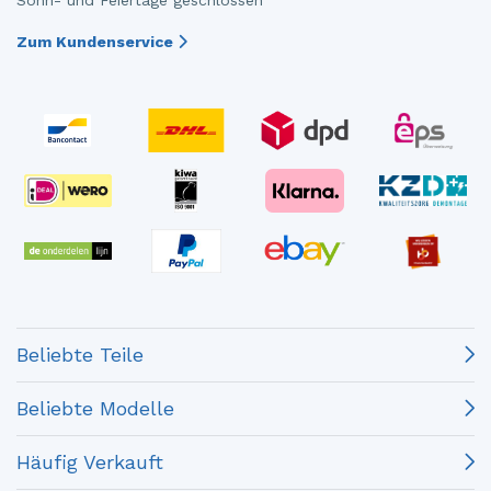
Zum Kundenservice
Beliebte Teile
Beliebte Modelle
Häufig Verkauft