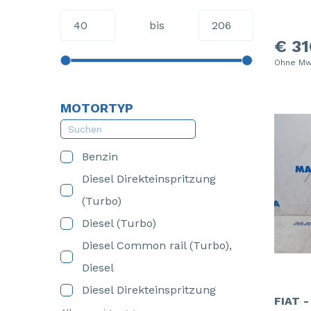
bis
€ 31
Ohne Mw
MOTORTYP
Benzin
Diesel Direkteinspritzung
(Turbo)
Diesel (Turbo)
Diesel Common rail (Turbo),
Diesel
Diesel Direkteinspritzung
FIAT 