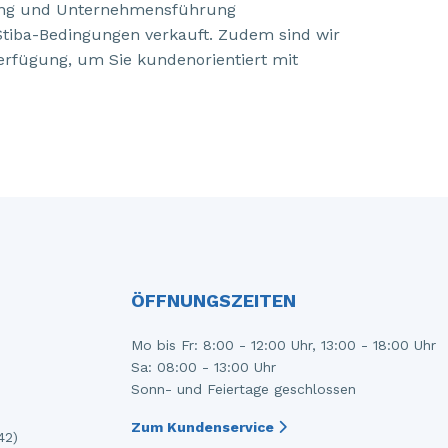
istung und Unternehmensführung
Stiba-Bedingungen verkauft. Zudem sind wir
erfügung, um Sie kundenorientiert mit
ÖFFNUNGSZEITEN
Mo bis Fr: 8:00 - 12:00 Uhr, 13:00 - 18:00 Uhr
Sa: 08:00 - 13:00 Uhr
Sonn- und Feiertage geschlossen
Zum Kundenservice
42)