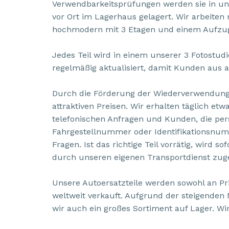
Verwendbarkeitsprüfungen werden sie in un
vor Ort im Lagerhaus gelagert. Wir arbeiten
hochmodern mit 3 Etagen und einem Aufzu
Jedes Teil wird in einem unserer 3 Fotostud
regelmäßig aktualisiert, damit Kunden aus a
Durch die Förderung der Wiederverwendung 
attraktiven Preisen. Wir erhalten täglich et
telefonischen Anfragen und Kunden, die per
Fahrgestellnummer oder Identifikationsnummer
Fragen. Ist das richtige Teil vorrätig, wird 
durch unseren eigenen Transportdienst zuge
Unsere Autoersatzteile werden sowohl an Pr
weltweit verkauft. Aufgrund der steigend
wir auch ein großes Sortiment auf Lager. W