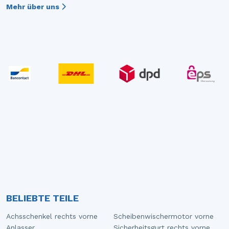
Mehr über uns
BELIEBTE TEILE
Achsschenkel rechts vorne
Scheibenwischermotor vorne
Anlasser
Sicherheitsgurt rechts vorne