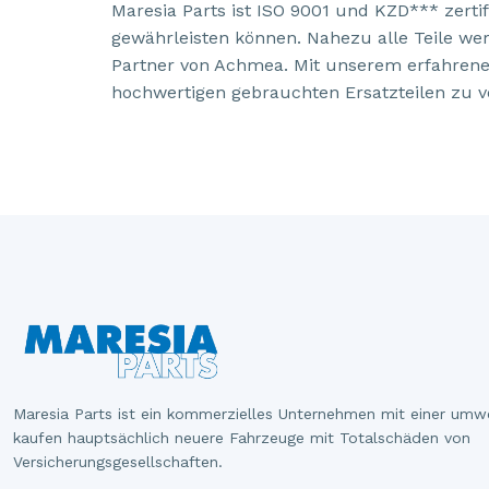
Maresia Parts ist ISO 9001 und KZD*** zerti
gewährleisten können. Nahezu alle Teile we
Partner von Achmea. Mit unserem erfahrenen
hochwertigen gebrauchten Ersatzteilen zu v
Maresia Parts ist ein kommerzielles Unternehmen mit einer umw
kaufen hauptsächlich neuere Fahrzeuge mit Totalschäden von
Versicherungsgesellschaften.