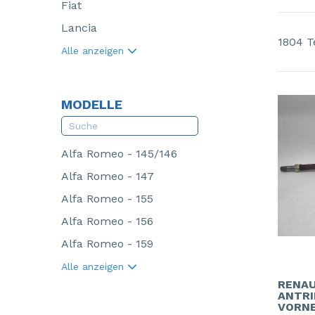
Fiat
Lancia
1804 T
Alle anzeigen
MODELLE
Alfa Romeo - 145/146
Alfa Romeo - 147
Alfa Romeo - 155
Alfa Romeo - 156
Alfa Romeo - 159
Alle anzeigen
RENAU
ANTRI
VORN