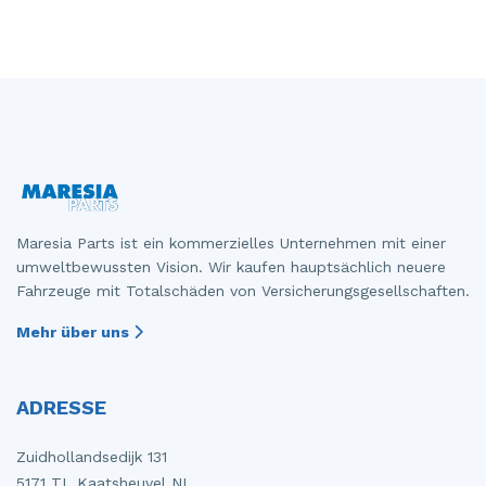
Maresia Parts ist ein kommerzielles Unternehmen mit einer
umweltbewussten Vision. Wir kaufen hauptsächlich neuere
Fahrzeuge mit Totalschäden von Versicherungsgesellschaften.
Mehr über uns
ADRESSE
Zuidhollandsedijk 131
5171 TL Kaatsheuvel NL