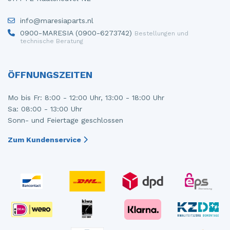
info@maresiaparts.nl
0900-MARESIA (0900-6273742)
Bestellungen und
technische Beratung
ÖFFNUNGSZEITEN
Mo bis Fr: 8:00 - 12:00 Uhr, 13:00 - 18:00 Uhr
Sa: 08:00 - 13:00 Uhr
Sonn- und Feiertage geschlossen
Zum Kundenservice