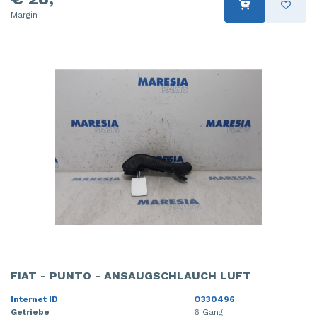
Margin
FIAT - PUNTO - ANSAUGSCHLAUCH LUFT
Internet ID
O330496
Getriebe
6 Gang