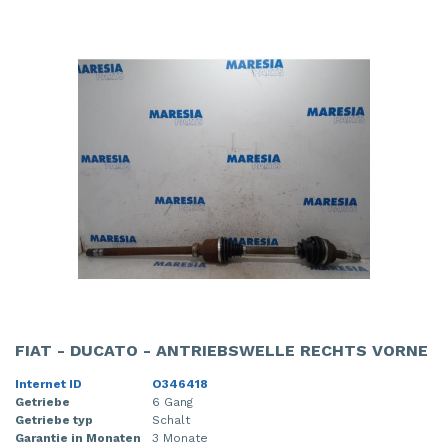
FIAT - DUCATO - ANTRIEBSWELLE RECHTS VORNE
Internet ID
O346418
Getriebe
6 Gang
Getriebe typ
Schalt
Garantie in Monaten
3 Monate