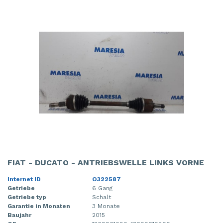
FIAT - DUCATO - ANTRIEBSWELLE LINKS VORNE
Internet ID
O322587
Getriebe
6 Gang
Getriebe typ
Schalt
Garantie in Monaten
3 Monate
Baujahr
2015