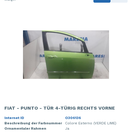
FIAT - PUNTO - TÜR 4-TÜRIG RECHTS VORNE
Internet ID
O306136
Beschreibung der Farbnummer
Colore Esterno (VERDE LIME)
Ornamentaler Rahmen
Ja