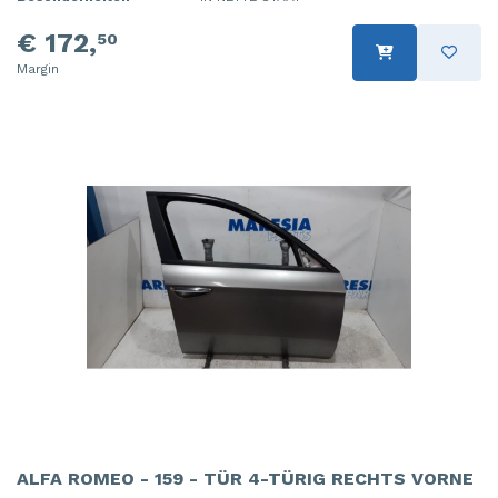
€ 172,
50
Margin
ALFA ROMEO - 159 - TÜR 4-TÜRIG RECHTS VORNE