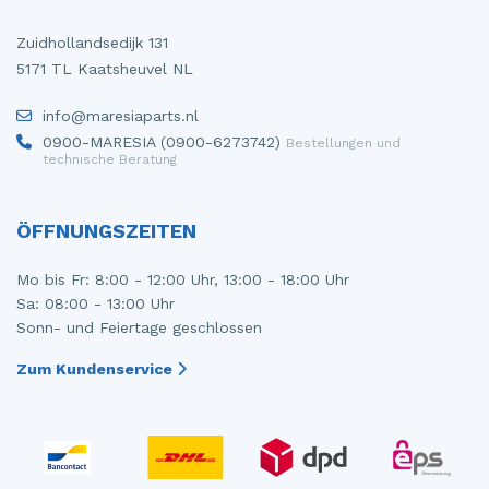
Zuidhollandsedijk 131
5171 TL Kaatsheuvel NL
info@maresiaparts.nl
0900-MARESIA (0900-6273742)
Bestellungen und
technische Beratung
ÖFFNUNGSZEITEN
Mo bis Fr: 8:00 - 12:00 Uhr, 13:00 - 18:00 Uhr
Sa: 08:00 - 13:00 Uhr
Sonn- und Feiertage geschlossen
Zum Kundenservice