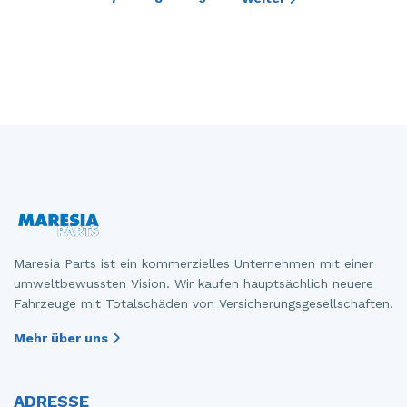
Maresia Parts ist ein kommerzielles Unternehmen mit einer
umweltbewussten Vision. Wir kaufen hauptsächlich neuere
Fahrzeuge mit Totalschäden von Versicherungsgesellschaften.
Mehr über uns
ADRESSE