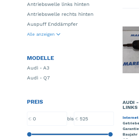
Antriebswelle links hinten
Antriebswelle rechts hinten
Auspuff Enddämpfer
Alle anzeigen
MODELLE
Audi - A3
Audi - Q7
PREIS
AUDI 
LINKS
Internet
€
€
bis
Getriebe
Garantie
Baujahr