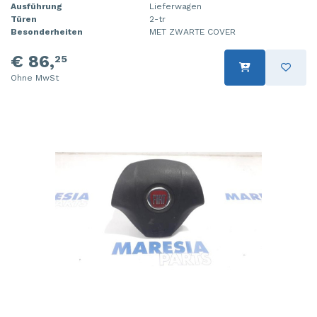
Ausführung
Lieferwagen
Türen
2-tr
Besonderheiten
MET ZWARTE COVER
€ 86,
25
Ohne MwSt