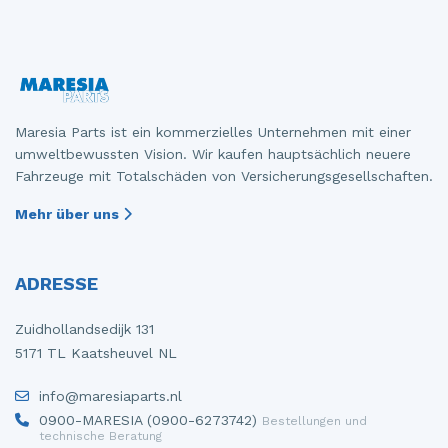
Maresia Parts ist ein kommerzielles Unternehmen mit einer
umweltbewussten Vision. Wir kaufen hauptsächlich neuere
Fahrzeuge mit Totalschäden von Versicherungsgesellschaften.
Mehr über uns
ADRESSE
Zuidhollandsedijk 131
5171 TL Kaatsheuvel NL
info@maresiaparts.nl
0900-MARESIA (0900-6273742)
Bestellungen und
technische Beratung