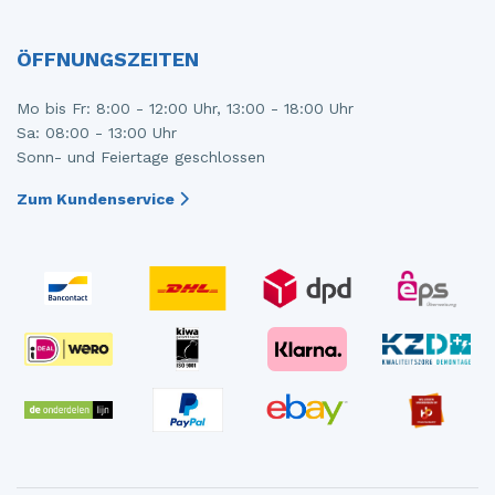
ÖFFNUNGSZEITEN
Mo bis Fr: 8:00 - 12:00 Uhr, 13:00 - 18:00 Uhr
Sa: 08:00 - 13:00 Uhr
Sonn- und Feiertage geschlossen
Zum Kundenservice