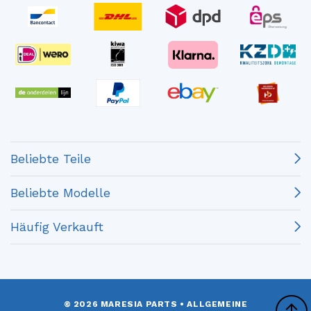
Beliebte Teile
Beliebte Modelle
Häufig Verkauft
© 2026 MARESIA PARTS
•
ALLGEMEINE