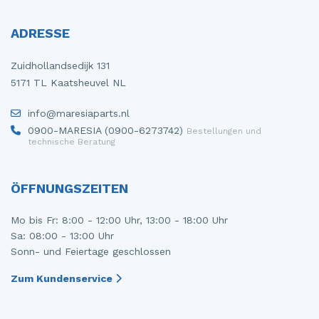
ADRESSE
Zuidhollandsedijk 131
5171 TL Kaatsheuvel NL
info@maresiaparts.nl
0900-MARESIA (0900-6273742)
Bestellungen und
technische Beratung
ÖFFNUNGSZEITEN
Mo bis Fr: 8:00 - 12:00 Uhr, 13:00 - 18:00 Uhr
Sa: 08:00 - 13:00 Uhr
Sonn- und Feiertage geschlossen
Zum Kundenservice