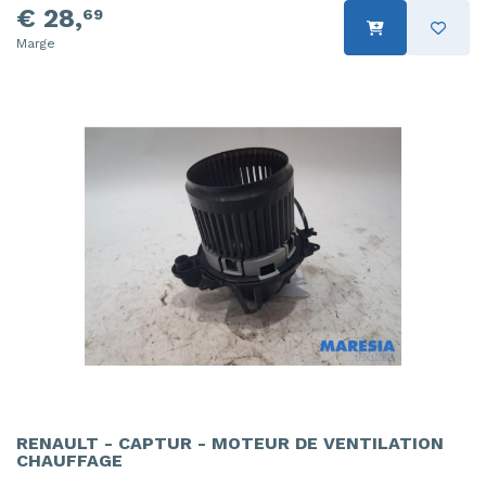
€ 28,
69
Marge
RENAULT - CAPTUR - MOTEUR DE VENTILATION
CHAUFFAGE