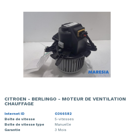
CITROEN - BERLINGO - MOTEUR DE VENTILATION
CHAUFFAGE
Internet ID
O366582
Boîte de vitesse
5-vitesses
Boîte de vitesse type
Manuelle
Garantie
3 Mois