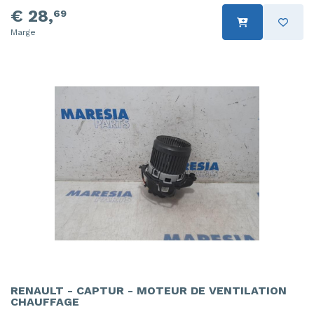
€ 28,
69
Marge
RENAULT - CAPTUR - MOTEUR DE VENTILATION
CHAUFFAGE