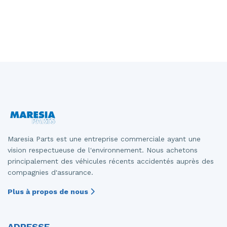
Maresia Parts est une entreprise commerciale ayant une
vision respectueuse de l'environnement. Nous achetons
principalement des véhicules récents accidentés auprès des
compagnies d'assurance.
Plus à propos de nous
ADRESSE