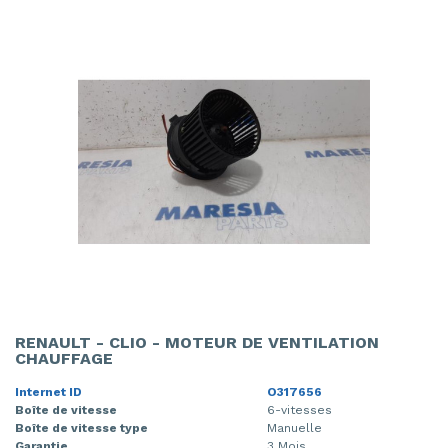
RENAULT - CLIO - MOTEUR DE VENTILATION
CHAUFFAGE
Internet ID
O317656
Boîte de vitesse
6-vitesses
Boîte de vitesse type
Manuelle
Garantie
3 Mois