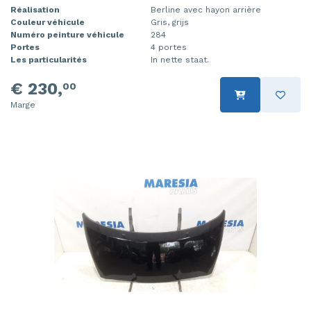
Réalisation
Berline avec hayon arrière
Couleur véhicule
Gris, grijs
Numéro peinture véhicule
284
Portes
4 portes
Les particularités
In nette staat.
€ 230,
00
Marge