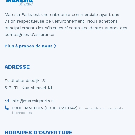
Maresia Parts est une entreprise commerciale ayant une
vision respectueuse de l'environnement. Nous achetons
principalement des véhicules récents accidentés auprès des
compagnies d'assurance.
Plus à propos de nous
ADRESSE
Zuidhollandsedijk 131
5171 TL Kaatsheuvel NL
info@maresiaparts.nl
0900-MARESIA (0900-6273742)
Commandes et conseils
techniques
HORAIRES D'OUVERTURE