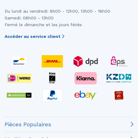
Du lundi au vendredi: 8h00 - 12h00, 13h00 - 18h00
Samedi: 08h00 - 13h00
Fermé le dimanche et les jours fériés
Accéder au service client
Pièces Populaires