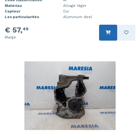
Matériau
Alliage léger
Capteur
Oui
Les particularités
Aluminium deel
€ 57,
49
Marge