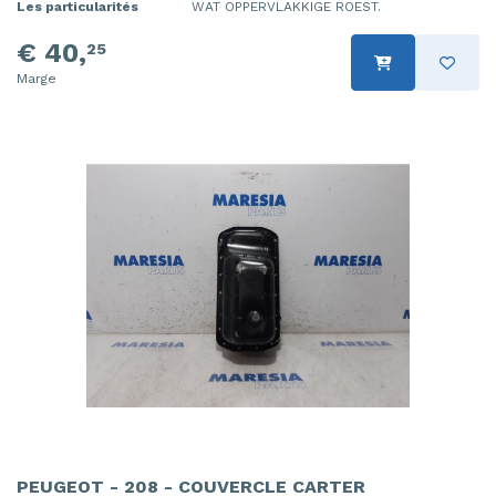
Les particularités
WAT OPPERVLAKKIGE ROEST.
€ 40,
25
Marge
PEUGEOT - 208 - COUVERCLE CARTER