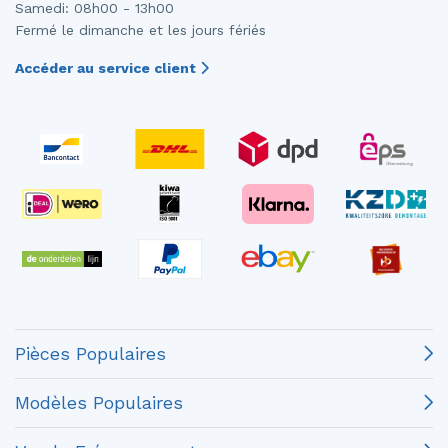
Samedi: 08h00 - 13h00
Fermé le dimanche et les jours fériés
Accéder au service client
Pièces Populaires
Modèles Populaires