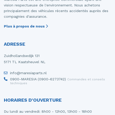
vision respectueuse de l'environnement. Nous achetons
principalement des véhicules récents accidentés auprès des
compagnies d'assurance.
Plus à propos de nous
ADRESSE
Zuidhollandsedijk 131
5171 TL Kaatsheuvel NL
info@maresiaparts.nl
0900-MARESIA (0900-6273742)
Commandes et conseils
techniques
HORAIRES D'OUVERTURE
Du lundi au vendredi: 8h00 - 12h00, 13h00 - 18h00