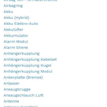
Airbagring
Akku
Akku (Hybrid)
Akku Elektro-Auto
Akkulüfter
Akkumulator
Alarm Modul
Alarm Sirene
Anhängerkupplung
Anhängerkupplung Kabelset
Anhängerkupplung Kugel
Anhängerkupplung Modul
Ankerplatte (Bremse)
Anlasser
Ansaugbrugge
Ansaugschlauch Luft
Antenne