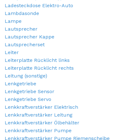
Ladesteckdose Elektro-Auto
Lambdasonde
Lampe
Lautsprecher
Lautsprecher Kappe
Lautsprecherset
Leiter
Leiterplatte Rücklicht links
Leiterplatte Rücklicht rechts
Leitung (sonstige)
Lenkgetriebe
Lenkgetriebe Sensor
Lenkgetriebe Servo
Lenkkraftverstärker Elektrisch
Lenkkraftverstärker Leitung
Lenkkraftverstärker Ölbehälter
Lenkkraftverstärker Pumpe
Lenkkraftverstärker Pumpe Riemenscheibe