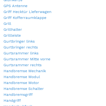
GPS Antenne
Griff Hecktür Lieferwagen
Griff Kofferraumklappe
Grill
Grillhalter
Grillleiste
Gurtbringer links
Gurtbringer rechts
Gurtsrammer links
Gurtsrammer Mitte vorne
Gurtsrammer rechts
Handbremse Mechanik
Handbremse Modul
Handbremse Motor
Handbremse Schalter
Handbremsgriff
Handgriff