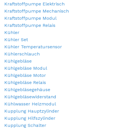
Kraftstoffpumpe Elektrisch
Kraftstoffpumpe Mechanisch
Kraftstoffpumpe Modul
Kraftstoffpumpe Relais
Kühler
Kühler Set
Kühler Temperatursensor
Kühlerschlauch
Kühlgebläse
Kühlgebläse Modul
Kühlgebläse Motor
Kühlgebläse Relais
Kühlgebläsegehäuse
Kühlgebläsewiderstand
Kühlwasser Heizmodul
Kupplung Hauptzylinder
Kupplung Hilfszylinder
Kupplung Schalter