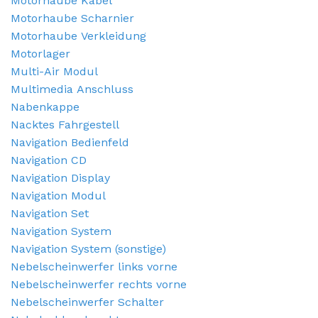
Motorhaube Kabel
Motorhaube Scharnier
Motorhaube Verkleidung
Motorlager
Multi-Air Modul
Multimedia Anschluss
Nabenkappe
Nacktes Fahrgestell
Navigation Bedienfeld
Navigation CD
Navigation Display
Navigation Modul
Navigation Set
Navigation System
Navigation System (sonstige)
Nebelscheinwerfer links vorne
Nebelscheinwerfer rechts vorne
Nebelscheinwerfer Schalter