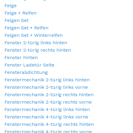
Felge
Felge + Reifen
Felgen Set
Felgen Set + Reifen
Felgen Set + Winterreifen
Fenster 2-türig links hinten
Fenster 2-türig rechts hinten
Fenster hinten
Fenster Ladetür Seite
Fensterabdichtung
Fenstermechanik 2-türig links hinten
Fenstermechanik 2-türig links vorne
Fenstermechanik 2-türig rechts hinten
Fenstermechanik 2-türig rechts vorne
Fenstermechanik 4-türig links hinten
Fenstermechanik 4-türig links vorne
Fenstermechanik 4-türig rechts hinten
Fenstermechanik 4-türig rechts vorne