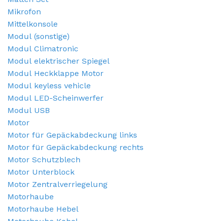
Mikrofon
Mittelkonsole
Modul (sonstige)
Modul Climatronic
Modul elektrischer Spiegel
Modul Heckklappe Motor
Modul keyless vehicle
Modul LED-Scheinwerfer
Modul USB
Motor
Motor für Gepäckabdeckung links
Motor für Gepäckabdeckung rechts
Motor Schutzblech
Motor Unterblock
Motor Zentralverriegelung
Motorhaube
Motorhaube Hebel