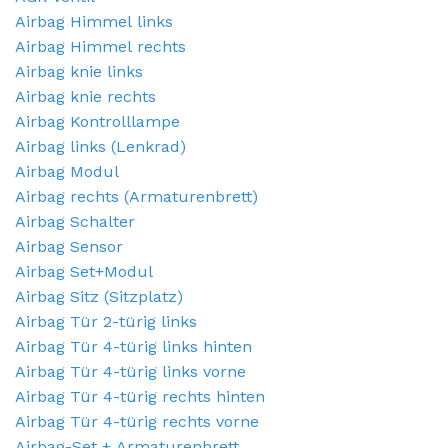
Airbag Himmel links
Airbag Himmel rechts
Airbag knie links
Airbag knie rechts
Airbag Kontrolllampe
Airbag links (Lenkrad)
Airbag Modul
Airbag rechts (Armaturenbrett)
Airbag Schalter
Airbag Sensor
Airbag Set+Modul
Airbag Sitz (Sitzplatz)
Airbag Tür 2-türig links
Airbag Tür 4-türig links hinten
Airbag Tür 4-türig links vorne
Airbag Tür 4-türig rechts hinten
Airbag Tür 4-türig rechts vorne
Airbag-Set + Armaturenbrett